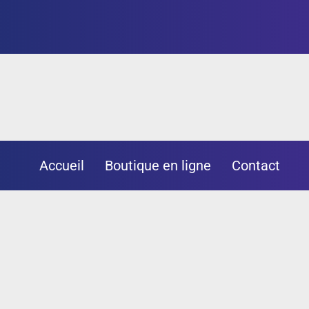
Accueil
Boutique en ligne
Contact