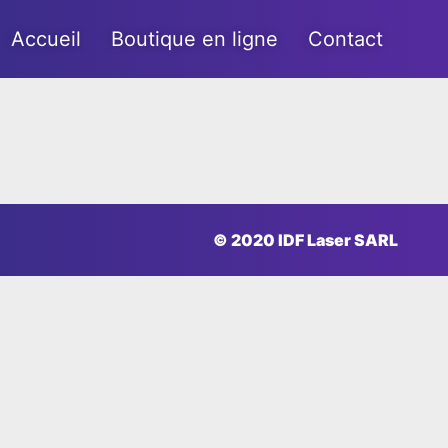
Accueil
Boutique en ligne
Contact
© 2020 IDF Laser SARL