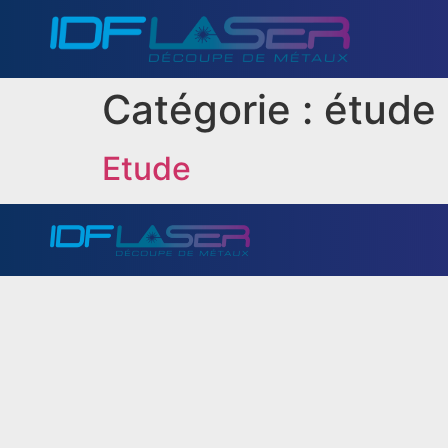
Catégorie :
étude
Etude